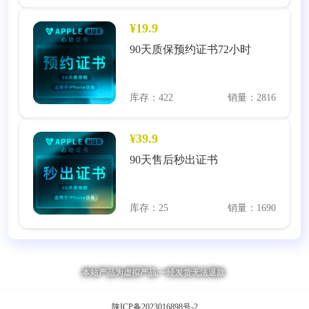
¥19.9
90天质保预约证书72小时
库存：422
销量：2816
¥39.9
90天售后秒出证书
库存：25
销量：1690
本站产品为虚拟产品,一经发货无法退款.
陕ICP备2023016898号-2